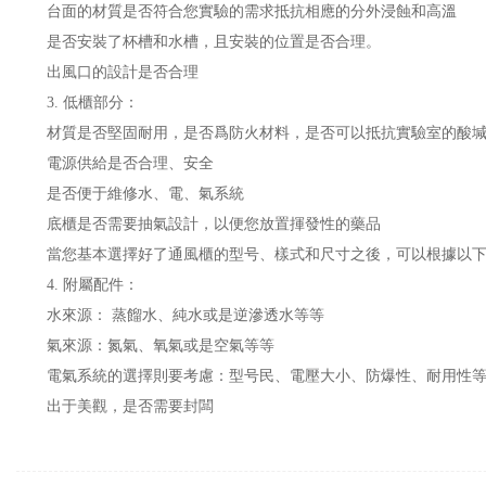
台面的材質是否符合您實驗的需求抵抗相應的分外浸蝕和高溫
是否安裝了杯槽和水槽，且安裝的位置是否合理。
出風口的設計是否合理
3. 低櫃部分：
材質是否堅固耐用，是否爲防火材料，是否可以抵抗實驗室的酸堿
電源供給是否合理、安全
是否便于維修水、電、氣系統
底櫃是否需要抽氣設計，以便您放置揮發性的藥品
當您基本選擇好了通風櫃的型号、樣式和尺寸之後，可以根據以下
4. 附屬配件：
水來源： 蒸餾水、純水或是逆滲透水等等
氣來源：氮氣、氧氣或是空氣等等
電氣系統的選擇則要考慮：型号民、電壓大小、防爆性、耐用性
出于美觀，是否需要封闆