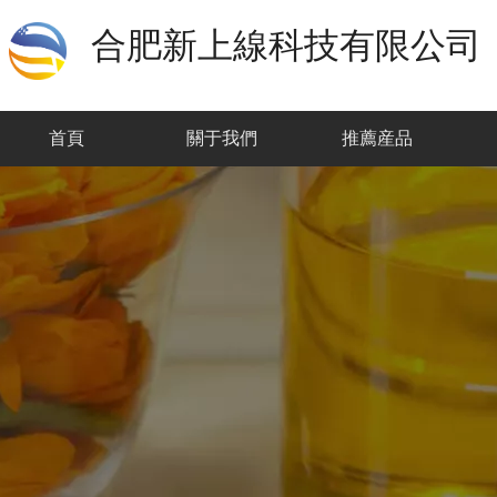
合肥新上線科技有限公司
首頁
關于我們
推薦産品