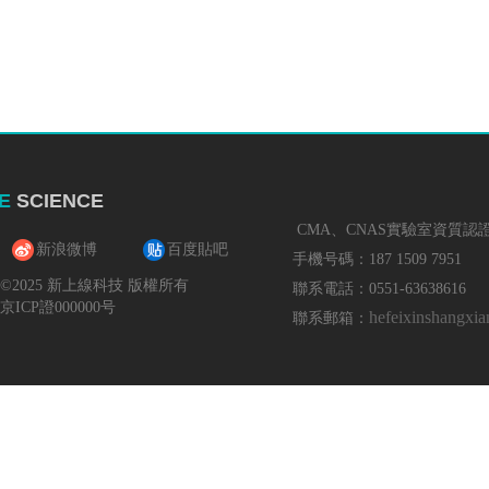
E
SCIENCE
 CMA、CNAS實驗室資質認證咨詢

新浪微博
百度貼吧
手機号碼：187 1509 7951

©2025 新上線科技 版權所有
聯系電話：0551-63638616

京ICP證000000号
hefeixinshangxi
聯系郵箱：